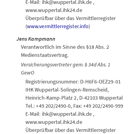
E-Mail: ihk@wuppertal.ihk.de ,
www.wuppertal.ihk24.de
Überprüfbar über das Vermittlerregister
(
www.vermittlerregister.info
)
Jens Kampmann
Verantwortlich im Sinne des §18 Abs. 2
Medienstaatsvertrag.
Versicherungsvertreter gem. § 34d Abs. 1
GewO
Registrierungsnummer: D-H6F6-OEZ29-01
IHK Wuppertal-Solingen-Remscheid,
Heinrich-Kamp-Platz 2, D-42103 Wuppertal
Tel.: +49 202/2490-0, Fax: +49 202/2490-999
E-Mail: ihk@wuppertal.ihk.de ,
www.wuppertal.ihk24.de
Überprüfbar über das Vermittlerregister