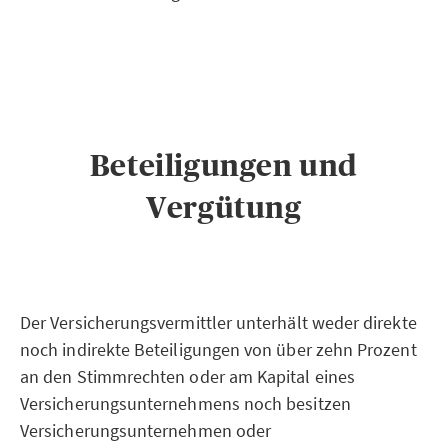
Beteiligungen und
Vergütung
Der Versicherungsvermittler unterhält weder direkte
noch indirekte Beteiligungen von über zehn Prozent
an den Stimmrechten oder am Kapital eines
Versicherungsunternehmens noch besitzen
Versicherungsunternehmen oder