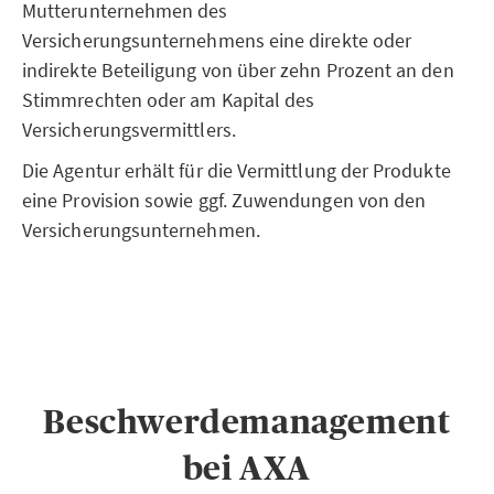
Mutterunternehmen des
Versicherungsunternehmens eine direkte oder
indirekte Beteiligung von über zehn Prozent an den
Stimmrechten oder am Kapital des
Versicherungsvermittlers.
Die Agentur erhält für die Vermittlung der Produkte
eine Provision sowie ggf. Zuwendungen von den
Versicherungsunternehmen.
Beschwerdemanagement
bei AXA