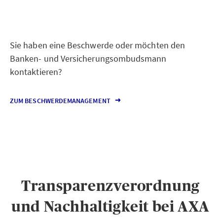
Sie haben eine Beschwerde oder möchten den
Banken- und Versicherungsombudsmann
kontaktieren?
ZUM BESCHWERDEMANAGEMENT
Transparenzverordnung
und Nachhaltigkeit bei AXA