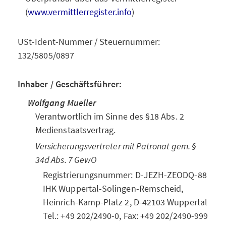
(
www.vermittlerregister.info
)
USt-Ident-Nummer / Steuernummer:
132/5805/0897
Inhaber / Geschäftsführer:
Wolfgang Mueller
Verantwortlich im Sinne des §18 Abs. 2
Medienstaatsvertrag.
Versicherungsvertreter mit Patronat gem. §
34d Abs. 7 GewO
Registrierungsnummer: D-JEZH-ZEODQ-88
IHK Wuppertal-Solingen-Remscheid,
Heinrich-Kamp-Platz 2, D-42103 Wuppertal
Tel.: +49 202/2490-0, Fax: +49 202/2490-999