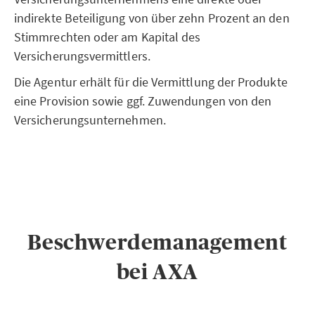
indirekte Beteiligung von über zehn Prozent an den
Stimmrechten oder am Kapital des
Versicherungsvermittlers.
Die Agentur erhält für die Vermittlung der Produkte
eine Provision sowie ggf. Zuwendungen von den
Versicherungsunternehmen.
Beschwerdemanagement
bei AXA