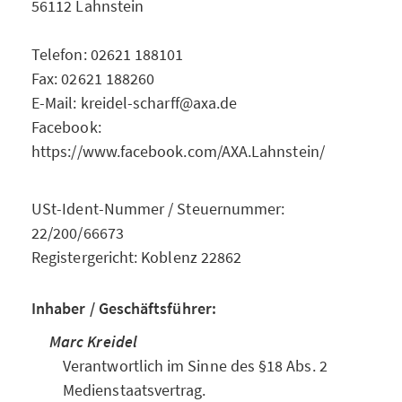
56112 Lahnstein
Telefon: 02621 188101
Fax: 02621 188260
E-Mail: kreidel-scharff@axa.de
Facebook:
https://www.facebook.com/AXA.Lahnstein/
USt-Ident-Nummer / Steuernummer:
22/200/66673
Registergericht: Koblenz 22862
Inhaber / Geschäftsführer:
Marc Kreidel
Verantwortlich im Sinne des §18 Abs. 2
Medienstaatsvertrag.