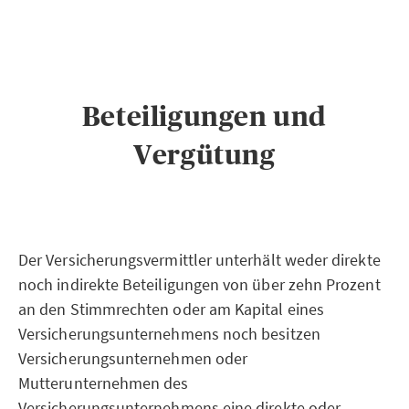
Beteiligungen und
Vergütung
Der Versicherungsvermittler unterhält weder direkte
noch indirekte Beteiligungen von über zehn Prozent
an den Stimmrechten oder am Kapital eines
Versicherungsunternehmens noch besitzen
Versicherungsunternehmen oder
Mutterunternehmen des
Versicherungsunternehmens eine direkte oder