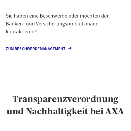
Sie haben eine Beschwerde oder möchten den
Banken- und Versicherungsombudsmann
kontaktieren?
ZUM BESCHWERDEMANAGEMENT
Transparenzverordnung
und Nachhaltigkeit bei AXA