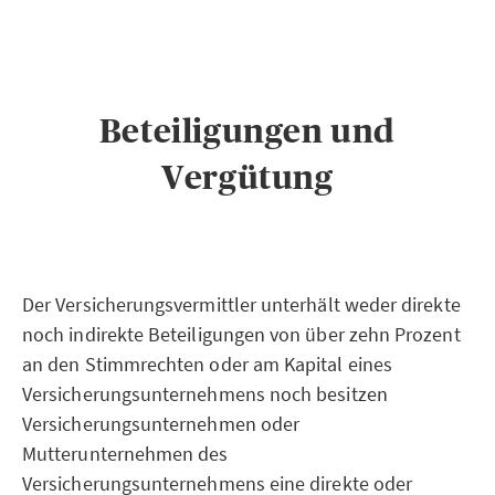
Beteiligungen und
Vergütung
Der Versicherungsvermittler unterhält weder direkte
noch indirekte Beteiligungen von über zehn Prozent
an den Stimmrechten oder am Kapital eines
Versicherungsunternehmens noch besitzen
Versicherungsunternehmen oder
Mutterunternehmen des
Versicherungsunternehmens eine direkte oder