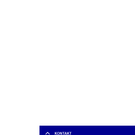
KONTAKT