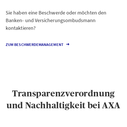
Sie haben eine Beschwerde oder möchten den
Banken- und Versicherungsombudsmann
kontaktieren?
ZUM BESCHWERDEMANAGEMENT
Transparenzverordnung
und Nachhaltigkeit bei AXA