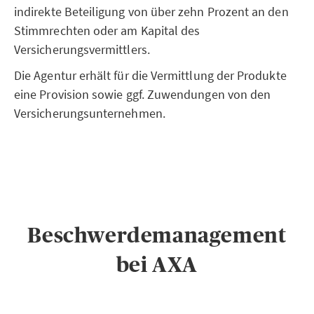
indirekte Beteiligung von über zehn Prozent an den
Stimmrechten oder am Kapital des
Versicherungsvermittlers.
Die Agentur erhält für die Vermittlung der Produkte
eine Provision sowie ggf. Zuwendungen von den
Versicherungsunternehmen.
Beschwerdemanagement
bei AXA