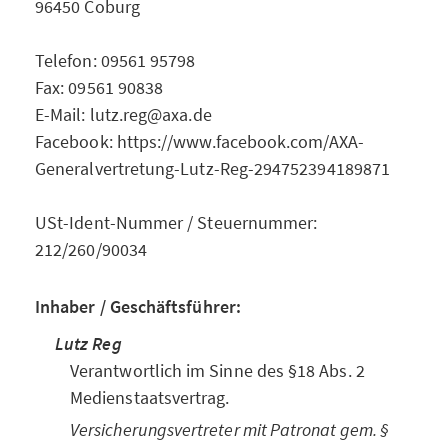
96450 Coburg
Telefon: 09561 95798
Fax: 09561 90838
E-Mail: lutz.reg@axa.de
Facebook: https://www.facebook.com/AXA-
Generalvertretung-Lutz-Reg-294752394189871
USt-Ident-Nummer / Steuernummer:
212/260/90034
Inhaber / Geschäftsführer:
Lutz Reg
Verantwortlich im Sinne des §18 Abs. 2
Medienstaatsvertrag.
Versicherungsvertreter mit Patronat gem. §