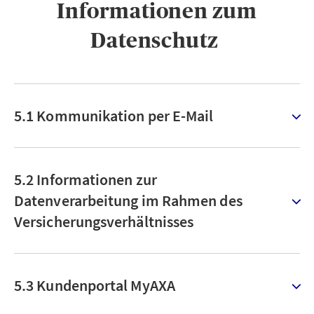
Informationen zum
Datenschutz ​
5.1 Kommunikation per E-Mail
5.2 Informationen zur
Datenverarbeitung im Rahmen des
Versicherungsverhältnisses
5.3 Kundenportal MyAXA