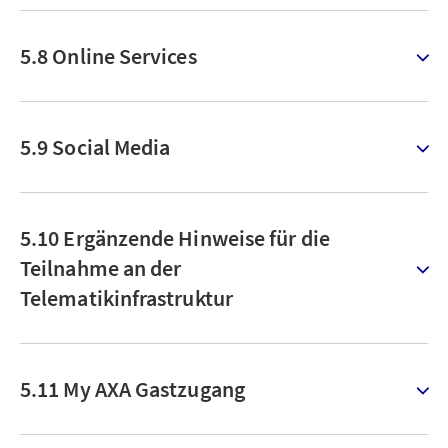
5.8 Online Services
5.9 Social Media
5.10 Ergänzende Hinweise für die
Teilnahme an der
Telematikinfrastruktur
5.11 My AXA Gastzugang