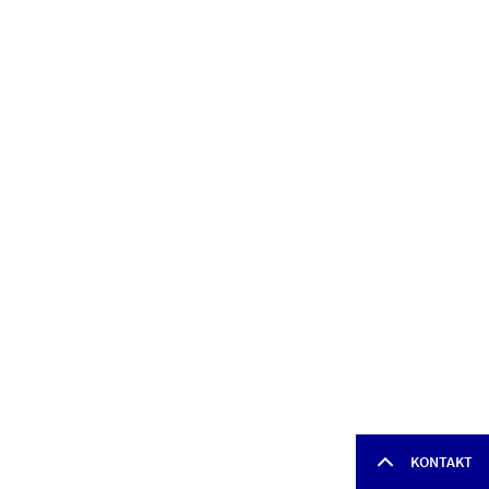
KONTAKT