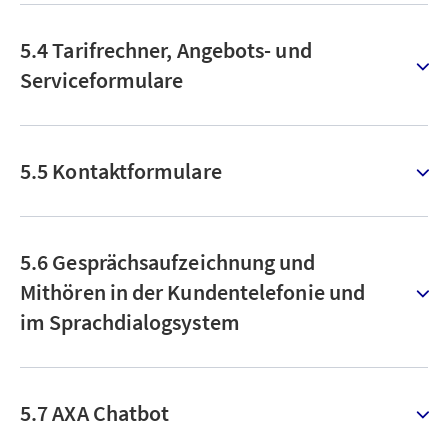
5.4 Tarifrechner, Angebots- und
Serviceformulare
5.5 Kontaktformulare
5.6 Gesprächsaufzeichnung und
Mithören in der Kundentelefonie und
im Sprachdialogsystem
5.7 AXA Chatbot