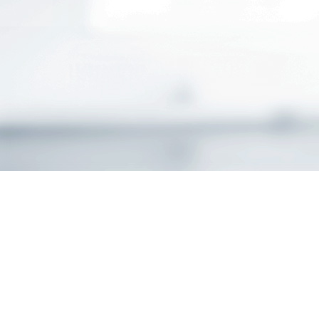
AXA Geschäftsstelle 