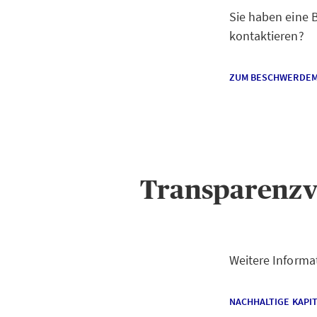
Sie haben eine
kontaktieren?
ZUM BESCHWERDE
Transparenzv
Weitere Informa
NACHHALTIGE KAPIT