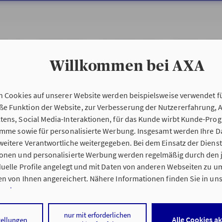
BER UNS
PRIVATKUNDEN
GESCHÄFTSKUNDEN
ÖFFENTLICHER 
Willkommen bei AXA
n Cookies auf unserer Website werden beispielsweise verwendet fü
 Funktion der Website, zur Verbesserung der Nutzererfahrung, 
Wir sind immer für Sie da
tens, Social Media-Interaktionen, für das Kunde wirbt Kunde-Pro
ramme sowie für personalisierte Werbung. Insgesamt werden Ihre D
 Generalvertretung Michael Künzl in Gund
eitere Verantwortliche weitergegeben. Bei dem Einsatz der Dienste
ionen und personalisierte Werbung werden regelmäßig durch den 
iduelle Profile angelegt und mit Daten von anderen Webseiten zu 
n von Ihnen angereichert. Nähere Informationen finden Sie in un
 und maßgeschneiderte Rundum-
nweisen
.
n passen. Als zuverlässiger Partner an
 auf „Alle Cookies akzeptieren" stimmen Sie für alle nicht technisc
r Sie bei wichtigen Entscheidungen rund
nur mit erforderlichen
Alle Cookies a
tellungen