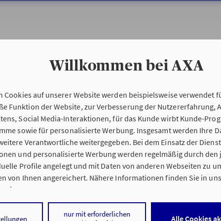
Willkommen bei AXA
n Cookies auf unserer Website werden beispielsweise verwendet fü
 Funktion der Website, zur Verbesserung der Nutzererfahrung, 
Unsere Expertise
tens, Social Media-Interaktionen, für das Kunde wirbt Kunde-Pro
ramme sowie für personalisierte Werbung. Insgesamt werden Ihre D
eitere Verantwortliche weitergegeben. Bei dem Einsatz der Dienste
ionen und personalisierte Werbung werden regelmäßig durch den 
iduelle Profile angelegt und mit Daten von anderen Webseiten zu 
Privat-Haftpflicht
Gesundheit
n von Ihnen angereichert. Nähere Informationen finden Sie in un
nweisen
.
 auf „Alle Cookies akzeptieren" stimmen Sie für alle nicht technisc
nur mit erforderlichen
Alle Cookies a
tellungen