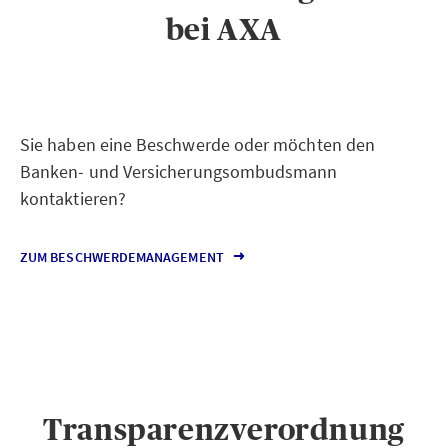
bei AXA
Sie haben eine Beschwerde oder möchten den
Banken- und Versicherungsombudsmann
kontaktieren?
ZUM BESCHWERDEMANAGEMENT
Transparenzverordnung