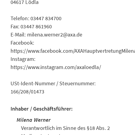
04617 Lödla
Telefon: 03447 834700
Fax: 03447 861960
E-Mail: milena.werner2@axa.de
Facebook:
https://www.facebook.com/AXAHauptvertretungMile
Instagram:
https://www.instagram.com/axaloedla/
USt-Ident-Nummer / Steuernummer:
166/208/01473
Inhaber / Geschäftsführer:
Milena Werner
Verantwortlich im Sinne des §18 Abs. 2