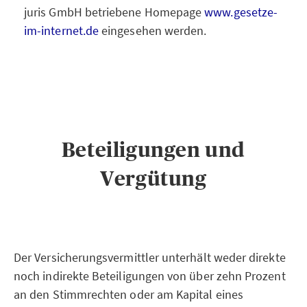
juris GmbH betriebene Homepage
www.gesetze-
im-internet.de
eingesehen werden.
Beteiligungen und
Vergütung
Der Versicherungsvermittler unterhält weder direkte
noch indirekte Beteiligungen von über zehn Prozent
an den Stimmrechten oder am Kapital eines