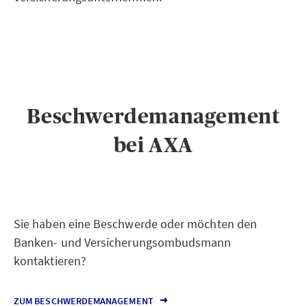
Beschwerdemanagement
bei AXA
Sie haben eine Beschwerde oder möchten den
Banken- und Versicherungsombudsmann
kontaktieren?
ZUM BESCHWERDEMANAGEMENT