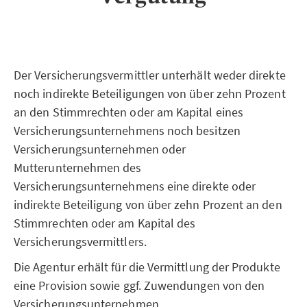
Der Versicherungsvermittler unterhält weder direkte
noch indirekte Beteiligungen von über zehn Prozent
an den Stimmrechten oder am Kapital eines
Versicherungsunternehmens noch besitzen
Versicherungsunternehmen oder
Mutterunternehmen des
Versicherungsunternehmens eine direkte oder
indirekte Beteiligung von über zehn Prozent an den
Stimmrechten oder am Kapital des
Versicherungsvermittlers.
Die Agentur erhält für die Vermittlung der Produkte
eine Provision sowie ggf. Zuwendungen von den
Versicherungsunternehmen.