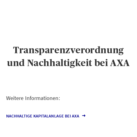
Transparenzverordnung
und Nachhaltigkeit bei AXA
Weitere Informationen:
NACHHALTIGE KAPITALANLAGE BEI AXA