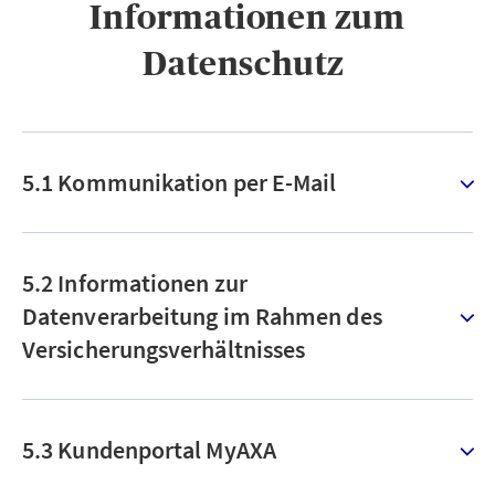
Informationen zum
Datenschutz ​
5.1 Kommunikation per E-Mail
5.2 Informationen zur
Datenverarbeitung im Rahmen des
Versicherungsverhältnisses
5.3 Kundenportal MyAXA