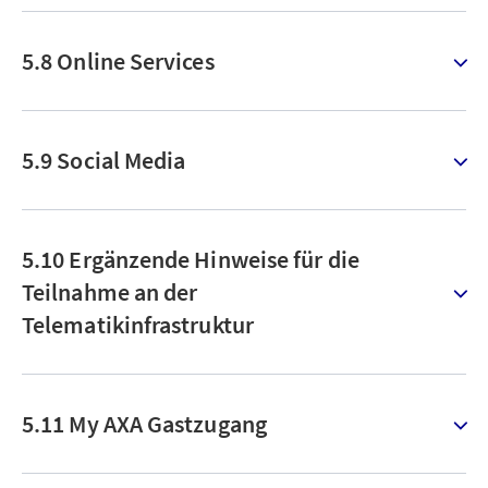
5.8 Online Services
5.9 Social Media
5.10 Ergänzende Hinweise für die
Teilnahme an der
Telematikinfrastruktur
5.11 My AXA Gastzugang