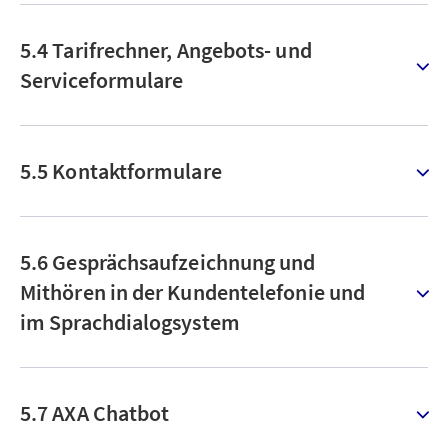
5.4 Tarifrechner, Angebots- und
Serviceformulare
5.5 Kontaktformulare
5.6 Gesprächsaufzeichnung und
Mithören in der Kundentelefonie und
im Sprachdialogsystem
5.7 AXA Chatbot