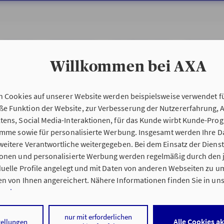
ÜBER UNS
PRIVATKUNDEN
GESCHÄFTSKUNDEN
ÖFFENTLICH
Willkommen bei AXA
n Cookies auf unserer Website werden beispielsweise verwendet fü
 Funktion der Website, zur Verbesserung der Nutzererfahrung, 
retung Rene Zimpel - Im
tens, Social Media-Interaktionen, für das Kunde wirbt Kunde-Pro
ramme sowie für personalisierte Werbung. Insgesamt werden Ihre D
AXA Hauptvertretung Rene Zimpel in Sch
eitere Verantwortliche weitergegeben. Bei dem Einsatz der Dienste
ionen und personalisierte Werbung werden regelmäßig durch den 
iduelle Profile angelegt und mit Daten von anderen Webseiten zu 
n von Ihnen angereichert. Nähere Informationen finden Sie in un
ne Zimpel in Schwerin
berät Sie
nweisen
.
neiderten Versicherungslösungen von
 auf „Alle Cookies akzeptieren" stimmen Sie für alle nicht technisc
artner für Versicherungen in Schwerin
nur mit erforderlichen
Alle Cookies a
tellungen