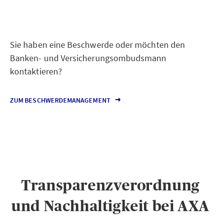
Sie haben eine Beschwerde oder möchten den
Banken- und Versicherungsombudsmann
kontaktieren?
ZUM BESCHWERDEMANAGEMENT
Transparenzverordnung
und Nachhaltigkeit bei AXA