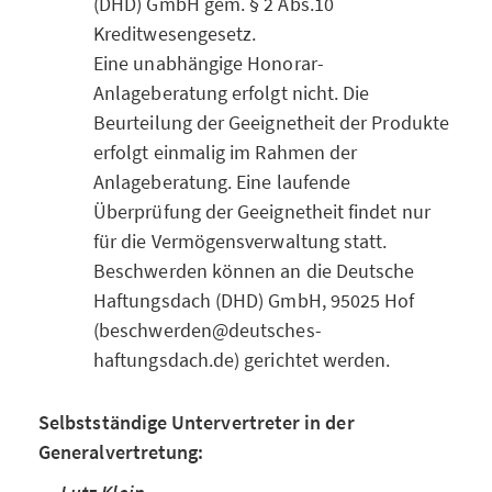
(DHD) GmbH gem. § 2 Abs.10
Kreditwesengesetz.
Eine unabhängige Honorar-
Anlageberatung erfolgt nicht. Die
Beurteilung der Geeignetheit der Produkte
erfolgt einmalig im Rahmen der
Anlageberatung. Eine laufende
Überprüfung der Geeignetheit findet nur
für die Vermögensverwaltung statt.
Beschwerden können an die Deutsche
Haftungsdach (DHD) GmbH, 95025 Hof
(beschwerden@deutsches-
haftungsdach.de) gerichtet werden.
Selbstständige Untervertreter in der
Generalvertretung: