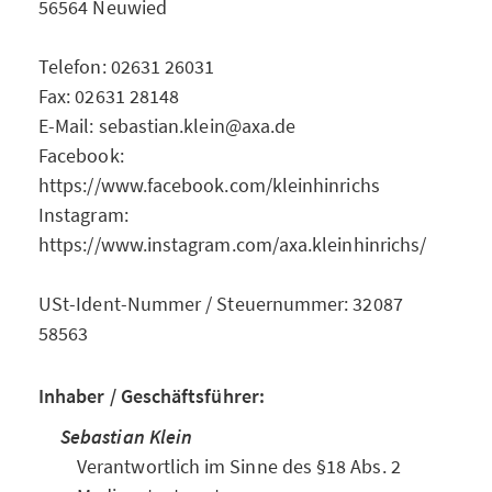
56564 Neuwied
Telefon: 02631 26031
Fax: 02631 28148
E-Mail: sebastian.klein@axa.de
Facebook:
https://www.facebook.com/kleinhinrichs
Instagram:
https://www.instagram.com/axa.kleinhinrichs/
USt-Ident-Nummer / Steuernummer: 32087
58563
Inhaber / Geschäftsführer:
Sebastian Klein
Verantwortlich im Sinne des §18 Abs. 2