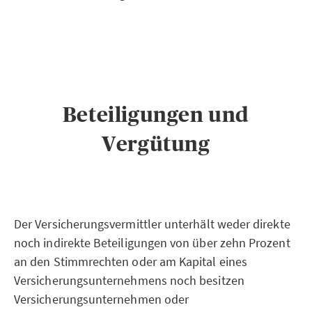
Beteiligungen und
Vergütung
Der Versicherungsvermittler unterhält weder direkte
noch indirekte Beteiligungen von über zehn Prozent
an den Stimmrechten oder am Kapital eines
Versicherungsunternehmens noch besitzen
Versicherungsunternehmen oder