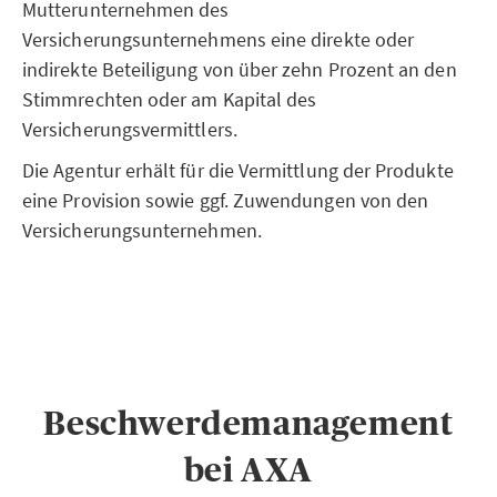
Mutterunternehmen des
Versicherungsunternehmens eine direkte oder
indirekte Beteiligung von über zehn Prozent an den
Stimmrechten oder am Kapital des
Versicherungsvermittlers.
Die Agentur erhält für die Vermittlung der Produkte
eine Provision sowie ggf. Zuwendungen von den
Versicherungsunternehmen.
Beschwerdemanagement
bei AXA