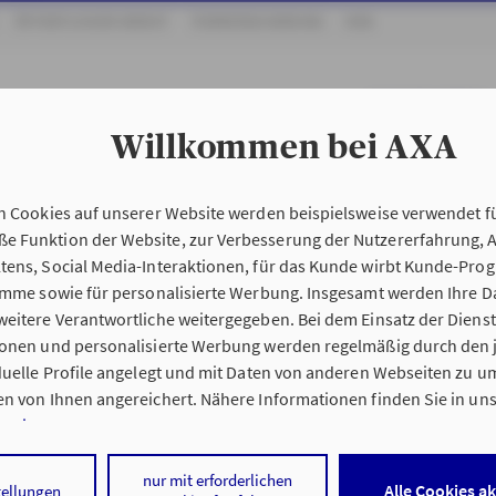
ÖFFENTLICHER DIENST
TIERVERSICHERUNG
HEK
FILIALEN & TEAM
Willkommen bei AXA
n Cookies auf unserer Website werden beispielsweise verwendet fü
 Funktion der Website, zur Verbesserung der Nutzererfahrung, 
Wir sind immer für Sie da
tens, Social Media-Interaktionen, für das Kunde wirbt Kunde-Pro
ramme sowie für personalisierte Werbung. Insgesamt werden Ihre D
Hauptvertretung Thomas Ziebarth in Deut
eitere Verantwortliche weitergegeben. Bei dem Einsatz der Dienste
ionen und personalisierte Werbung werden regelmäßig durch den 
iduelle Profile angelegt und mit Daten von anderen Webseiten zu 
n von Ihnen angereichert. Nähere Informationen finden Sie in un
entur in Deutsch Evern! Wir sind stolz
nweisen
.
ersicherungslösungen anzubieten, die
 auf „Alle Cookies akzeptieren" stimmen Sie für alle nicht technisc
isse und Anforderungen abdecken. Unser
nur mit erforderlichen
Alle Cookies a
tellungen