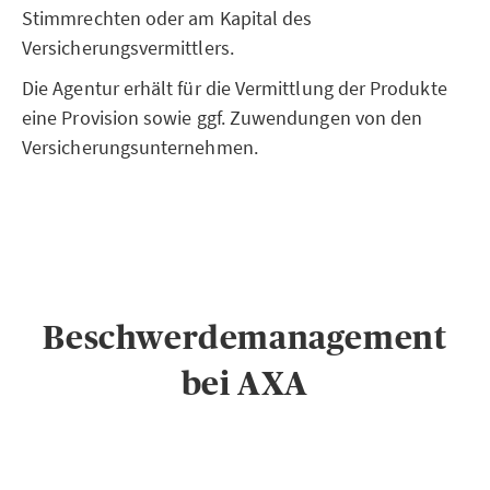
Stimmrechten oder am Kapital des
Versicherungsvermittlers.
Die Agentur erhält für die Vermittlung der Produkte
eine Provision sowie ggf. Zuwendungen von den
Versicherungsunternehmen.
Beschwerdemanagement
bei AXA