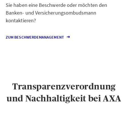
Sie haben eine Beschwerde oder möchten den
Banken- und Versicherungsombudsmann
kontaktieren?
ZUM BESCHWERDEMANAGEMENT
Transparenzverordnung
und Nachhaltigkeit bei AXA