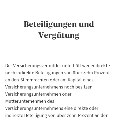
Beteiligungen und
Vergütung
Der Versicherungsvermittler unterhält weder direkte
noch indirekte Beteiligungen von über zehn Prozent
an den Stimmrechten oder am Kapital eines
Versicherungsunternehmens noch besitzen
Versicherungsunternehmen oder
Mutterunternehmen des
Versicherungsunternehmens eine direkte oder
indirekte Beteiligung von über zehn Prozent an den