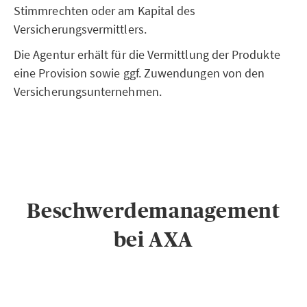
Stimmrechten oder am Kapital des
Versicherungsvermittlers.
Die Agentur erhält für die Vermittlung der Produkte
eine Provision sowie ggf. Zuwendungen von den
Versicherungsunternehmen.
Beschwerdemanagement
bei AXA