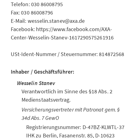
Telefon: 030 86008795
Fax: 030 86008796
E-Mail: wesselin.stanev@axa.de
Facebook: https://www.facebook.com/AXA-
Center-Wesselin-Stanev-1617290575261916
USt-Ident-Nummer / Steuernummer: 814872568
Inhaber / Geschäftsführer:
Wesselin Stanev
Verantwortlich im Sinne des §18 Abs. 2
Medienstaatsvertrag.
Versicherungsvertreter mit Patronat gem. §
34d Abs. 7 GewO
Registrierungsnummer: D-47BZ-KLWTL-37
IHK zu Berlin, Fasanenstr. 85, D-10623