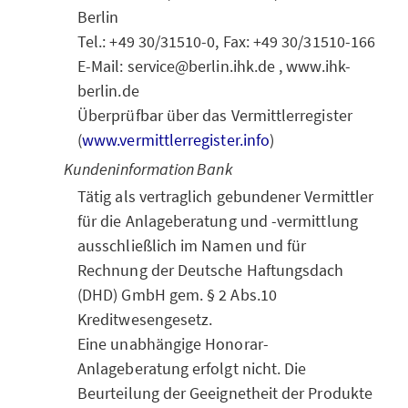
Berlin
Tel.: +49 30/31510-0, Fax: +49 30/31510-166
E-Mail: service@berlin.ihk.de , www.ihk-
berlin.de
Überprüfbar über das Vermittlerregister
(
www.vermittlerregister.info
)
Kundeninformation Bank
Tätig als vertraglich gebundener Vermittler
für die Anlageberatung und -vermittlung
ausschließlich im Namen und für
Rechnung der Deutsche Haftungsdach
(DHD) GmbH gem. § 2 Abs.10
Kreditwesengesetz.
Eine unabhängige Honorar-
Anlageberatung erfolgt nicht. Die
Beurteilung der Geeignetheit der Produkte