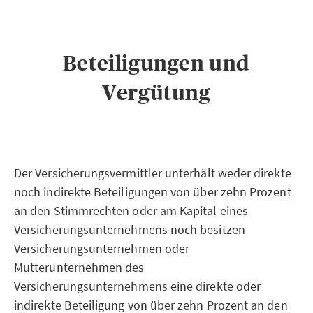
Beteiligungen und
Vergütung
Der Versicherungsvermittler unterhält weder direkte
noch indirekte Beteiligungen von über zehn Prozent
an den Stimmrechten oder am Kapital eines
Versicherungsunternehmens noch besitzen
Versicherungsunternehmen oder
Mutterunternehmen des
Versicherungsunternehmens eine direkte oder
indirekte Beteiligung von über zehn Prozent an den