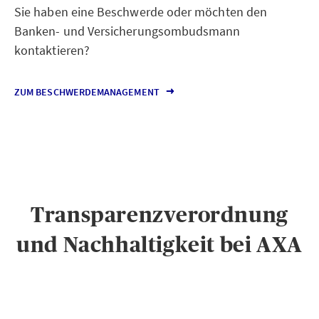
Sie haben eine Beschwerde oder möchten den
Banken- und Versicherungsombudsmann
kontaktieren?
ZUM BESCHWERDEMANAGEMENT
Transparenzverordnung
und Nachhaltigkeit bei AXA