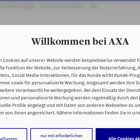
ESCHÄFTSKUNDEN
ÖFFENTLICHER DIENST
FAQ
FAHRZEUG
HAFTPFLICHT
BERUFSUNFÄHI
Willkommen bei AXA
n Cookies auf unserer Website werden beispielsweise verwendet fü
 Funktion der Website, zur Verbesserung der Nutzererfahrung, 
tens, Social Media-Interaktionen, für das Kunde wirbt Kunde-Pro
ramme sowie für personalisierte Werbung. Insgesamt werden Ihre D
eitere Verantwortliche weitergegeben. Bei dem Einsatz der Dienste
ionen und personalisierte Werbung werden regelmäßig durch den 
iduelle Profile angelegt und mit Daten von anderen Webseiten zu 
n von Ihnen angereichert. Nähere Informationen finden Sie in un
nweisen
.
 auf „Alle Cookies akzeptieren" stimmen Sie für alle nicht technisc
nur mit erforderlichen
Alle Cookies a
tellungen