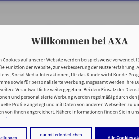
ÜBER UNS
PRIVATKUNDEN
GESCHÄFTS
Willkommen bei AXA
n Cookies auf unserer Website werden beispielsweise verwendet fü
 Funktion der Website, zur Verbesserung der Nutzererfahrung, 
tens, Social Media-Interaktionen, für das Kunde wirbt Kunde-Pro
ramme sowie für personalisierte Werbung. Insgesamt werden Ihre D
eitere Verantwortliche weitergegeben. Bei dem Einsatz der Dienste
ionen und personalisierte Werbung werden regelmäßig durch den 
iduelle Profile angelegt und mit Daten von anderen Webseiten zu 
n von Ihnen angereichert. Nähere Informationen finden Sie in un
nweisen
.
entlichen Dienst
Beste
 auf „Alle Cookies akzeptieren" stimmen Sie für alle nicht technisc
nur mit erforderlichen
Alle Cookies a
tellungen