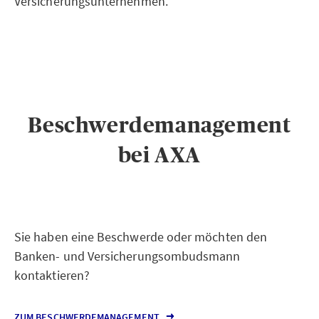
Versicherungsunternehmen.
Beschwerdemanagement
bei AXA
Sie haben eine Beschwerde oder möchten den
Banken- und Versicherungsombudsmann
kontaktieren?
ZUM BESCHWERDEMANAGEMENT