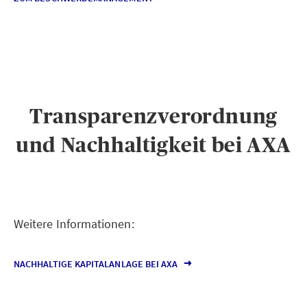
Transparenzverordnung
und Nachhaltigkeit bei AXA
Weitere Informationen:
NACHHALTIGE KAPITALANLAGE BEI AXA