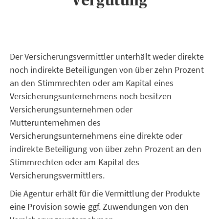
Vergütung
Der Versicherungsvermittler unterhält weder direkte
noch indirekte Beteiligungen von über zehn Prozent
an den Stimmrechten oder am Kapital eines
Versicherungsunternehmens noch besitzen
Versicherungsunternehmen oder
Mutterunternehmen des
Versicherungsunternehmens eine direkte oder
indirekte Beteiligung von über zehn Prozent an den
Stimmrechten oder am Kapital des
Versicherungsvermittlers.
Die Agentur erhält für die Vermittlung der Produkte
eine Provision sowie ggf. Zuwendungen von den