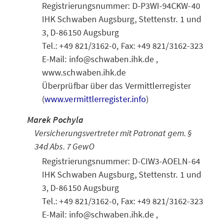
Registrierungsnummer: D-P3WI-94CKW-40
IHK Schwaben Augsburg, Stettenstr. 1 und
3, D-86150 Augsburg
Tel.: +49 821/3162-0, Fax: +49 821/3162-323
E-Mail: info@schwaben.ihk.de ,
www.schwaben.ihk.de
Überprüfbar über das Vermittlerregister
(
www.vermittlerregister.info
)
Marek Pochyla
Versicherungsvertreter mit Patronat gem. §
34d Abs. 7 GewO
Registrierungsnummer: D-CIW3-AOELN-64
IHK Schwaben Augsburg, Stettenstr. 1 und
3, D-86150 Augsburg
Tel.: +49 821/3162-0, Fax: +49 821/3162-323
E-Mail: info@schwaben.ihk.de ,