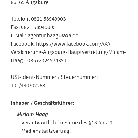
86165 Augsburg
Telefon: 0821 58949003
Fax: 0821 58949005
E-Mail: agentur.haag@axa.de
Facebook: https://www.facebook.com/AXA-
Versicherung-Augsburg-Hauptvertretung-Miriam-
Haag-1036723249743911
USt-Ident-Nummer / Steuernummer:
101/440/02283
Inhaber / Geschäftsführer:
Miriam Haag
Verantwortlich im Sinne des §18 Abs. 2
Medienstaatsvertrag.