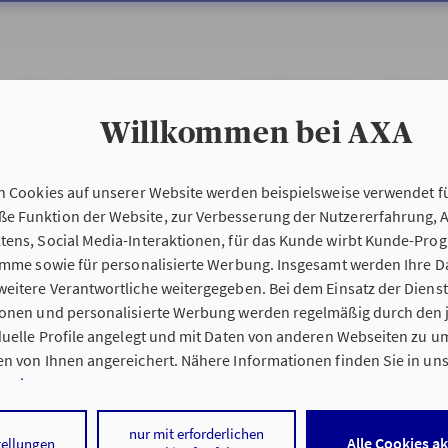
ÜBER UNS
PRIVATKUNDEN
GESCHÄFTSKUNDEN
ÖFFENTLI
Willkommen bei AXA
n Cookies auf unserer Website werden beispielsweise verwendet fü
 Funktion der Website, zur Verbesserung der Nutzererfahrung, 
tens, Social Media-Interaktionen, für das Kunde wirbt Kunde-Pro
ramme sowie für personalisierte Werbung. Insgesamt werden Ihre D
eitere Verantwortliche weitergegeben. Bei dem Einsatz der Dienste
ionen und personalisierte Werbung werden regelmäßig durch den 
iduelle Profile angelegt und mit Daten von anderen Webseiten zu 
n von Ihnen angereichert. Nähere Informationen finden Sie in un
nweisen
.
 auf „Alle Cookies akzeptieren" stimmen Sie für alle nicht technisc
nur mit erforderlichen
Alle Cookies a
tellungen