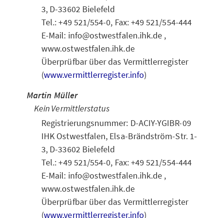
3, D-33602 Bielefeld
Tel.: +49 521/554-0, Fax: +49 521/554-444
E-Mail: info@ostwestfalen.ihk.de ,
www.ostwestfalen.ihk.de
Überprüfbar über das Vermittlerregister
(
www.vermittlerregister.info
)
Martin Müller
Kein Vermittlerstatus
Registrierungsnummer: D-ACIY-YGIBR-09
IHK Ostwestfalen, Elsa-Brändström-Str. 1-
3, D-33602 Bielefeld
Tel.: +49 521/554-0, Fax: +49 521/554-444
E-Mail: info@ostwestfalen.ihk.de ,
www.ostwestfalen.ihk.de
Überprüfbar über das Vermittlerregister
(
www.vermittlerregister.info
)