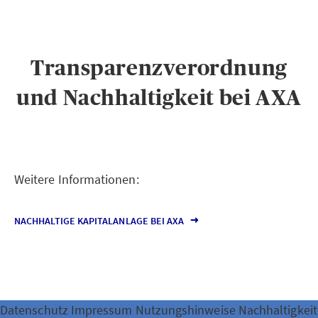
Transparenzverordnung
und Nachhaltigkeit bei AXA
Weitere Informationen:
NACHHALTIGE KAPITALANLAGE BEI AXA
Datenschutz
Impressum
Nutzungshinweise
Nachhaltigkeit