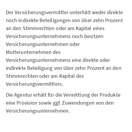
Der Versicherungsvermittler unterhält weder direkte
noch indirekte Beteiligungen von über zehn Prozent
an den Stimmrechten oder am Kapital eines
Versicherungsunternehmens noch besitzen
Versicherungsunternehmen oder
Mutterunternehmen des
Versicherungsunternehmens eine direkte oder
indirekte Beteiligung von über zehn Prozent an den
Stimmrechten oder am Kapital des
Versicherungsvermittlers.
Die Agentur erhält für die Vermittlung der Produkte
eine Provision sowie ggf. Zuwendungen von den
Versicherungsunternehmen.