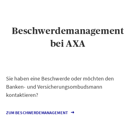
Beschwerdemanagement
bei AXA
Sie haben eine Beschwerde oder möchten den
Banken- und Versicherungsombudsmann
kontaktieren?
ZUM BESCHWERDEMANAGEMENT