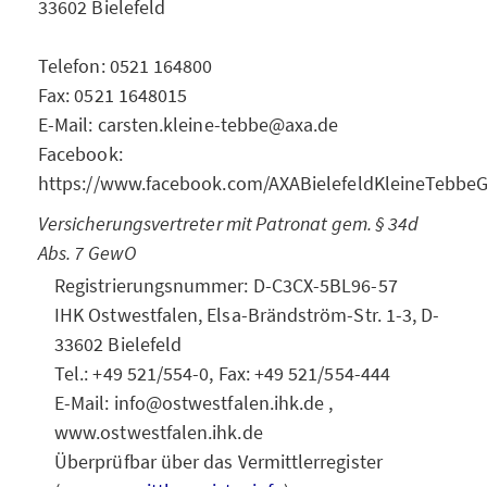
33602 Bielefeld
Telefon: 0521 164800
Fax: 0521 1648015
E-Mail: carsten.kleine-tebbe@axa.de
Facebook:
https://www.facebook.com/AXABielefeldKleineTebb
Versicherungsvertreter mit Patronat gem. § 34d
Abs. 7 GewO
Registrierungsnummer: D-C3CX-5BL96-57
IHK Ostwestfalen, Elsa-Brändström-Str. 1-3, D-
33602 Bielefeld
Tel.: +49 521/554-0, Fax: +49 521/554-444
E-Mail: info@ostwestfalen.ihk.de ,
www.ostwestfalen.ihk.de
Überprüfbar über das Vermittlerregister