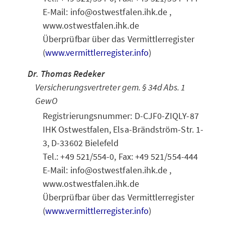
E-Mail: info@ostwestfalen.ihk.de ,
www.ostwestfalen.ihk.de
Überprüfbar über das Vermittlerregister
(
www.vermittlerregister.info
)
Dr. Thomas Redeker
Versicherungsvertreter gem. § 34d Abs. 1
GewO
Registrierungsnummer: D-CJF0-ZIQLY-87
IHK Ostwestfalen, Elsa-Brändström-Str. 1-
3, D-33602 Bielefeld
Tel.: +49 521/554-0, Fax: +49 521/554-444
E-Mail: info@ostwestfalen.ihk.de ,
www.ostwestfalen.ihk.de
Überprüfbar über das Vermittlerregister
(
www.vermittlerregister.info
)