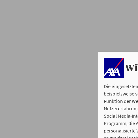
Wi
Die eingesetzte
beispielsweise 
Funktion der We
Nutzererfahrung
Social Media-In
Programm, die A
personalisierte