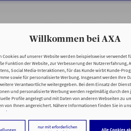
ÜBER UNS
PRIVATKUNDEN
GESCHÄFTS
Willkommen bei AXA
n Cookies auf unserer Website werden beispielsweise verwendet fü
 Funktion der Website, zur Verbesserung der Nutzererfahrung, 
tens, Social Media-Interaktionen, für das Kunde wirbt Kunde-Pro
ramme sowie für personalisierte Werbung. Insgesamt werden Ihre D
eitere Verantwortliche weitergegeben. Bei dem Einsatz der Dienste
ionen und personalisierte Werbung werden regelmäßig durch den 
iduelle Profile angelegt und mit Daten von anderen Webseiten zu 
n von Ihnen angereichert. Nähere Informationen finden Sie in un
nweisen
.
ftskunden
Sichern Sie 
 auf „Alle Cookies akzeptieren" stimmen Sie für alle nicht technisc
nur mit erforderlichen
Alle Cookies a
tellungen