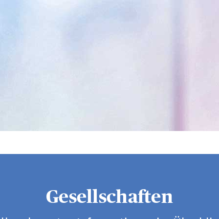
Gesellschaften