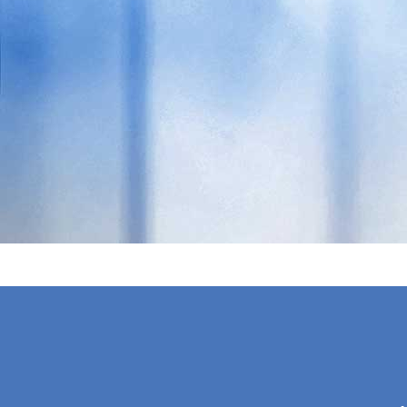
AXA Impressum