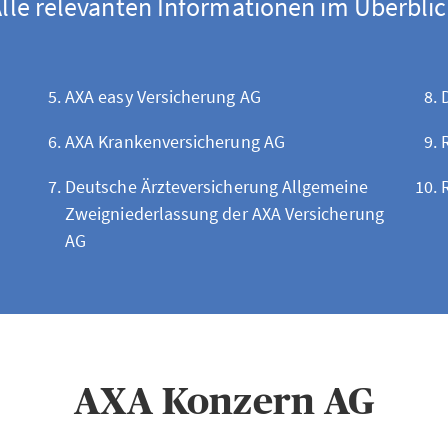
lle relevanten Informationen im Überbli
AXA easy Versicherung AG
AXA Krankenversicherung AG
Deutsche Ärzteversicherung Allgemeine
Zweigniederlassung der AXA Versicherung
AG
AXA Konzern AG