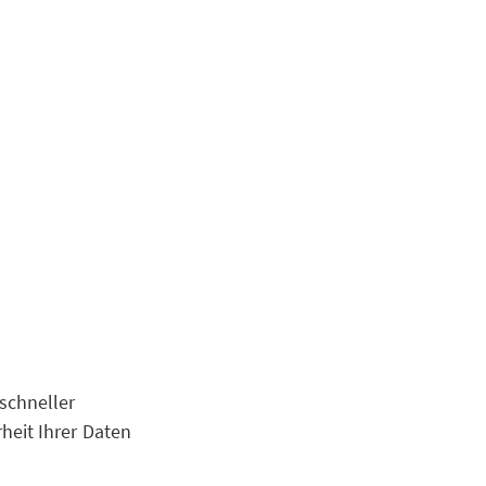
schneller
heit Ihrer Daten