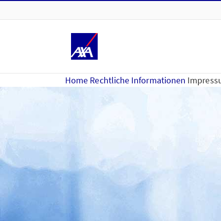
Home
Rechtliche Informationen
Impress