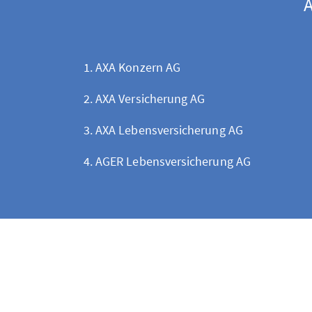
A
AXA Konzern AG
AXA Versicherung AG
AXA Lebensversicherung AG
AGER Lebensversicherung AG