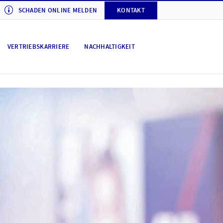
SCHADEN ONLINE MELDEN
KONTAKT
VERTRIEBSKARRIERE
NACHHALTIGKEIT