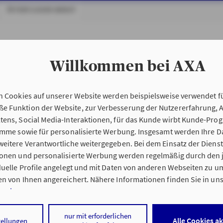
ÖFFENTLICHER DIENST
Willkommen bei AXA
n Cookies auf unserer Website werden beispielsweise verwendet fü
 Funktion der Website, zur Verbesserung der Nutzererfahrung, 
tens, Social Media-Interaktionen, für das Kunde wirbt Kunde-Pro
ramme sowie für personalisierte Werbung. Insgesamt werden Ihre D
eitere Verantwortliche weitergegeben. Bei dem Einsatz der Dienste
ionen und personalisierte Werbung werden regelmäßig durch den 
iduelle Profile angelegt und mit Daten von anderen Webseiten zu 
n von Ihnen angereichert. Nähere Informationen finden Sie in un
nweisen
.
entlichen Dienst
Beste
 auf „Alle Cookies akzeptieren" stimmen Sie für alle nicht technisc
nur mit erforderlichen
Alle Cookies a
tellungen