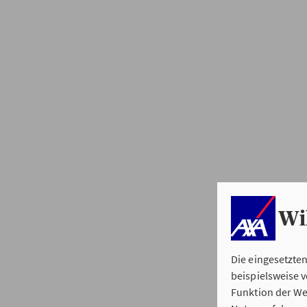
Wi
Die eingesetzte
beispielsweise 
Funktion der We