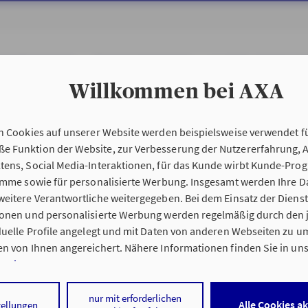
ESCHÄFTSKUNDEN
ÖFFENTLICHER DIENST
50 JAHRE - EINFACH GU
Willkommen bei AXA
n Cookies auf unserer Website werden beispielsweise verwendet fü
 Funktion der Website, zur Verbesserung der Nutzererfahrung, 
tens, Social Media-Interaktionen, für das Kunde wirbt Kunde-Pro
ramme sowie für personalisierte Werbung. Insgesamt werden Ihre D
eitere Verantwortliche weitergegeben. Bei dem Einsatz der Dienste
ionen und personalisierte Werbung werden regelmäßig durch den 
iduelle Profile angelegt und mit Daten von anderen Webseiten zu 
n von Ihnen angereichert. Nähere Informationen finden Sie in un
nweisen
.
 auf „Alle Cookies akzeptieren" stimmen Sie für alle nicht technisc
nur mit erforderlichen
Alle Cookies a
tellungen