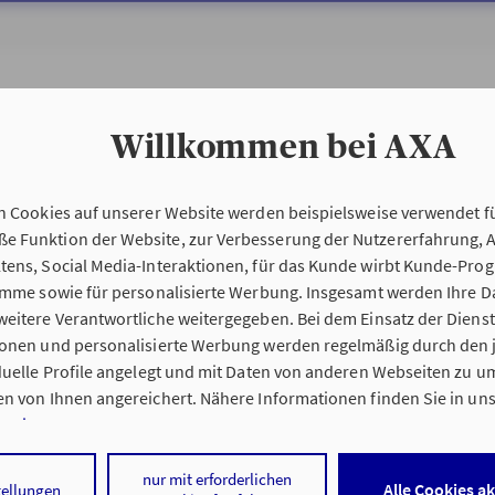
Willkommen bei AXA
n Cookies auf unserer Website werden beispielsweise verwendet fü
 Funktion der Website, zur Verbesserung der Nutzererfahrung, 
tens, Social Media-Interaktionen, für das Kunde wirbt Kunde-Pro
ramme sowie für personalisierte Werbung. Insgesamt werden Ihre D
eitere Verantwortliche weitergegeben. Bei dem Einsatz der Dienste
ionen und personalisierte Werbung werden regelmäßig durch den 
iduelle Profile angelegt und mit Daten von anderen Webseiten zu 
n von Ihnen angereichert. Nähere Informationen finden Sie in un
nweisen
.
 auf „Alle Cookies akzeptieren" stimmen Sie für alle nicht technisc
nur mit erforderlichen
Alle Cookies a
tellungen