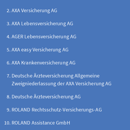
AXA Versicherung AG
AXA Lebensversicherung AG
AGER Lebensversicherung AG
AXA easy Versicherung AG
AXA Krankenversicherung AG
Deutsche Ärzteversicherung Allgemeine
Zweigniederlassung der AXA Versicherung AG
Deutsche Ärzteversicherung AG
ROLAND Rechtsschutz-Versicherungs-AG
ROLAND Assistance GmbH