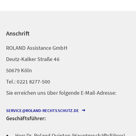
Anschrift
ROLAND Assistance GmbH
Deutz-Kalker Straße 46
50679 Köln
Tel.: 0221 8277-500
Sie erreichen uns über folgende E-Mail-Adresse:
SERVICE@ROLAND-RECHTSSCHUTZ.DE
Geschäftsführer:
Herr Dr. Roland Quinten (Hauptgeschäftsführer)