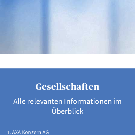
AXA Impressum
Gesellschaften
Alle relevanten Informationen im
Überblick
AXA Konzern AG