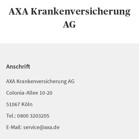
AXA Krankenversicherung
AG
Anschrift
AXA Krankenversicherung AG
Colonia-Allee 10-20
51067 Köln
Tel.: 0800 3203205
E-Mail: service@axa.de