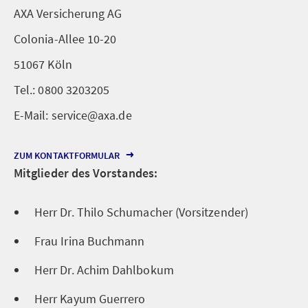
AXA Versicherung AG
Colonia-Allee 10-20
51067 Köln
Tel.: 0800 3203205
E-Mail: service@axa.de
ZUM KONTAKTFORMULAR
Mitglieder des Vorstandes:
Herr Dr. Thilo Schumacher (Vorsitzender)
Frau Irina Buchmann
Herr Dr. Achim Dahlbokum
Herr Kayum Guerrero