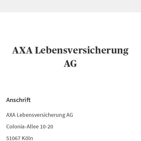
AXA Lebensversicherung
AG
Anschrift
AXA Lebensversicherung AG
Colonia-Allee 10-20
51067 Köln