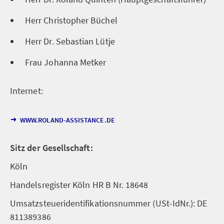
Herr Christopher Büchel
Herr Dr. Sebastian Lütje
Frau Johanna Metker
Internet:
WWW.ROLAND-ASSISTANCE.DE
Sitz der Gesellschaft:
Köln
Handelsregister Köln HR B Nr. 18648
Umsatzsteueridentifikationsnummer (USt-IdNr.): DE
811389386