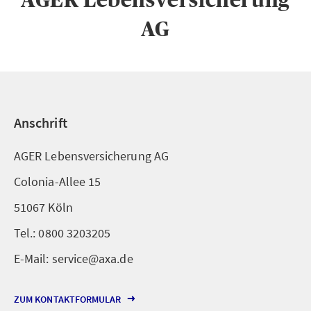
AG
Anschrift
AGER Lebensversicherung AG
Colonia-Allee 15
51067 Köln
Tel.: 0800 3203205
E-Mail: service@axa.de
ZUM KONTAKTFORMULAR