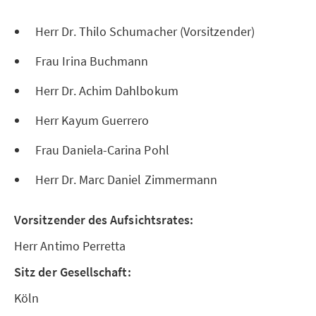
Herr Dr. Thilo Schumacher (Vorsitzender)
Frau Irina Buchmann
Herr Dr. Achim Dahlbokum
Herr Kayum Guerrero
Frau Daniela-Carina Pohl
Herr Dr. Marc Daniel Zimmermann
Vorsitzender des Aufsichtsrates:
Herr Antimo Perretta
Sitz der Gesellschaft:
Köln