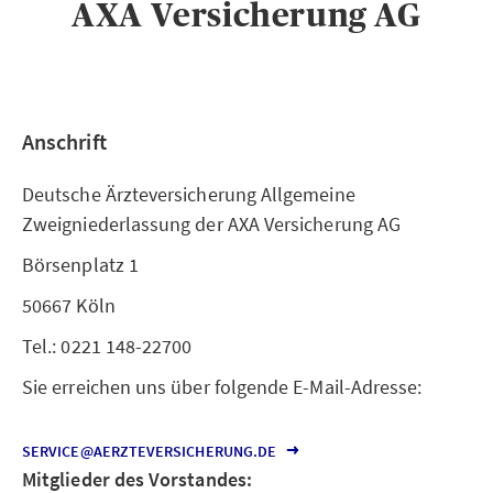
AXA Versicherung AG
Anschrift
Deutsche Ärzteversicherung Allgemeine
Zweigniederlassung der AXA Versicherung AG
Börsenplatz 1
50667 Köln
Tel.: 0221 148-22700
Sie erreichen uns über folgende E-Mail-Adresse:
SERVICE@AERZTEVERSICHERUNG.DE
Mitglieder des Vorstandes: