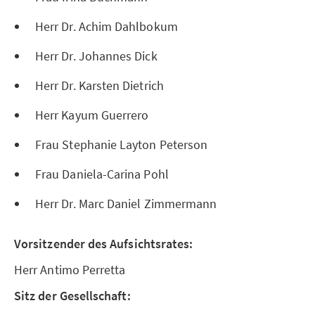
Herr Dr. Achim Dahlbokum
Herr Dr. Johannes Dick
Herr Dr. Karsten Dietrich
Herr Kayum Guerrero
Frau Stephanie Layton Peterson
Frau Daniela-Carina Pohl
Herr Dr. Marc Daniel Zimmermann
Vorsitzender des Aufsichtsrates:
Herr Antimo Perretta
Sitz der Gesellschaft: