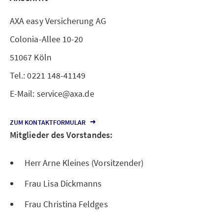
AXA easy Versicherung AG
Colonia-Allee 10-20
51067 Köln
Tel.: 0221 148-41149
E-Mail: service@axa.de
ZUM KONTAKTFORMULAR
Mitglieder des Vorstandes:
Herr Arne Kleines (Vorsitzender)
Frau Lisa Dickmanns
Frau Christina Feldges