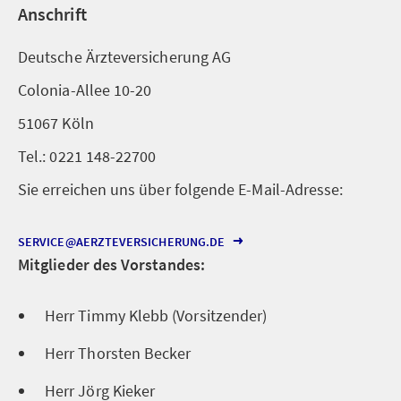
Anschrift
Deutsche Ärzteversicherung AG
Colonia-Allee 10-20
51067 Köln
Tel.: 0221 148-22700
Sie erreichen uns über folgende E-Mail-Adresse:
SERVICE@AERZTEVERSICHERUNG.DE
Mitglieder des Vorstandes:
Herr Timmy Klebb (Vorsitzender)
Herr Thorsten Becker
Herr Jörg Kieker