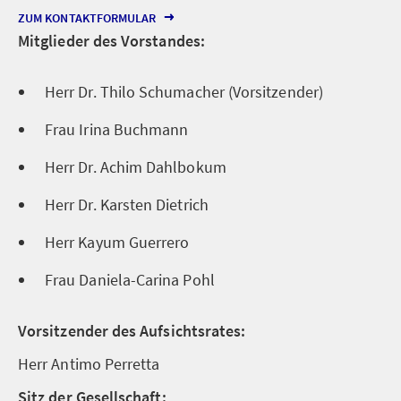
ZUM KONTAKTFORMULAR
Mitglieder des Vorstandes:
Herr Dr. Thilo Schumacher (Vorsitzender)
Frau Irina Buchmann
Herr Dr. Achim Dahlbokum
Herr Dr. Karsten Dietrich
Herr Kayum Guerrero
Frau Daniela-Carina Pohl
Vorsitzender des Aufsichtsrates:
Herr Antimo Perretta
Sitz der Gesellschaft: