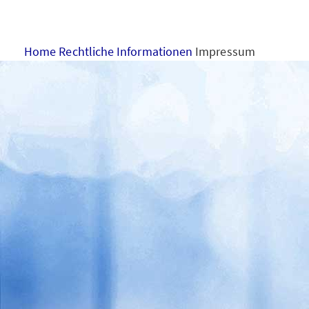
VERTRIEBSKARRIERE
Home
Rechtliche Informationen
Impressum
NACHHALTIGKEIT