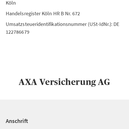
Köln
Handelsregister Köln HR B Nr. 672
Umsatzsteueridentifikationsnummer (USt-IdNr.): DE
122786679
AXA Versicherung AG
Anschrift