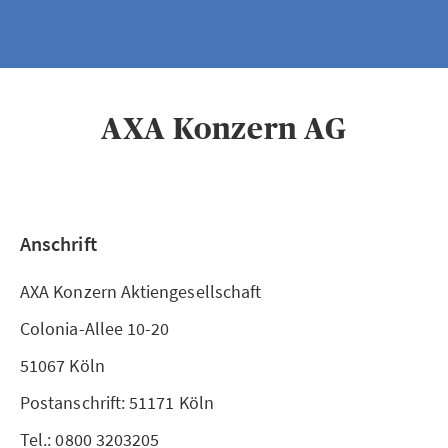
AXA Konzern AG
Anschrift
AXA Konzern Aktiengesellschaft
Colonia-Allee 10-20
51067 Köln
Postanschrift: 51171 Köln
Tel.: 0800 3203205