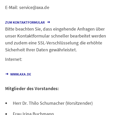
E-Mail: service@axa.de
ZUM KONTAKTFORMULAR
Bitte beachten Sie, dass eingehende Anfragen über
unser Kontaktformular schneller bearbeitet werden
und zudem eine SSL-Verschlüsselung die erhöhte
Sicherheit Ihrer Daten gewährleistet.
Internet:
WWW.AXA.DE
Mitglieder des Vorstandes:
Herr Dr. Thilo Schumacher (Vorsitzender)
Frau Irina Buchmann