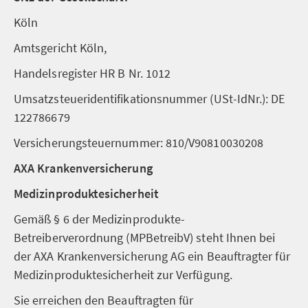
Köln
Amtsgericht Köln,
Handelsregister HR B Nr. 1012
Umsatzsteueridentifikationsnummer (USt-IdNr.): DE
122786679
Versicherungsteuernummer: 810/V90810030208
AXA Krankenversicherung
Medizinproduktesicherheit
Gemäß § 6 der Medizinprodukte-
Betreiberverordnung (MPBetreibV) steht Ihnen bei
der AXA Krankenversicherung AG ein Beauftragter für
Medizinproduktesicherheit zur Verfügung.
Sie erreichen den Beauftragten für