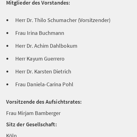
Mitglieder des Vorstandes:
Herr Dr. Thilo Schumacher (Vorsitzender)
Frau Irina Buchmann
Herr Dr. Achim Dahlbokum
Herr Kayum Guerrero
Herr Dr. Karsten Dietrich
Frau Daniela-Carina Pohl
Vorsitzende des Aufsichtsrates:
Frau Mirjam Bamberger
Sitz der Gesellschaft:
Köln