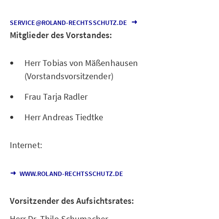
SERVICE@ROLAND-RECHTSSCHUTZ.DE
Mitglieder des Vorstandes:
Herr Tobias von Mäßenhausen
(Vorstandsvorsitzender)
Frau Tarja Radler
Herr Andreas Tiedtke
Internet:
WWW.ROLAND-RECHTSSCHUTZ.DE
Vorsitzender des Aufsichtsrates:
Herr Dr. Thilo Schumacher