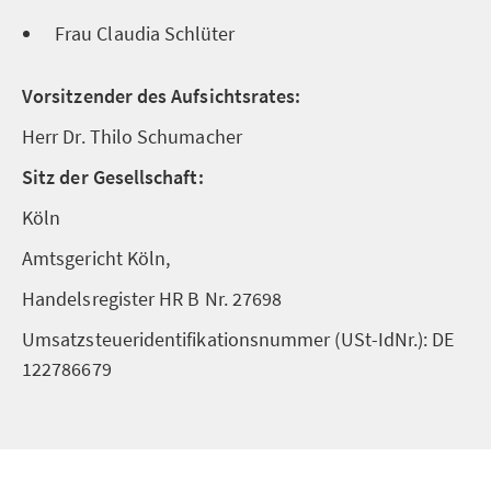
Frau Claudia Schlüter
Vorsitzender des Aufsichtsrates:
Herr Dr. Thilo Schumacher
Sitz der Gesellschaft:
Köln
Amtsgericht Köln,
Handelsregister HR B Nr. 27698
Umsatzsteueridentifikationsnummer (USt-IdNr.): DE
122786679