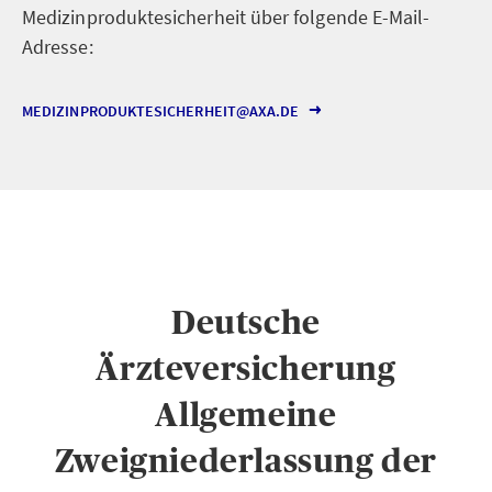
Medizinproduktesicherheit über folgende E-Mail-
Adresse:
MEDIZINPRODUKTESICHERHEIT@AXA.DE
Deutsche
Ärzteversicherung
Allgemeine
Zweigniederlassung der