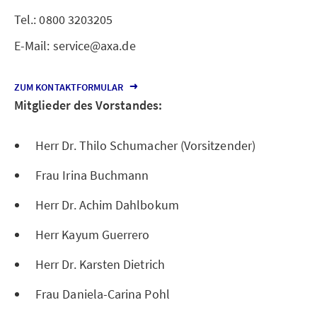
Tel.: 0800 3203205
E-Mail: service@axa.de
ZUM KONTAKTFORMULAR
Mitglieder des Vorstandes:
Herr Dr. Thilo Schumacher (Vorsitzender)
Frau Irina Buchmann
Herr Dr. Achim Dahlbokum
Herr Kayum Guerrero
Herr Dr. Karsten Dietrich
Frau Daniela-Carina Pohl