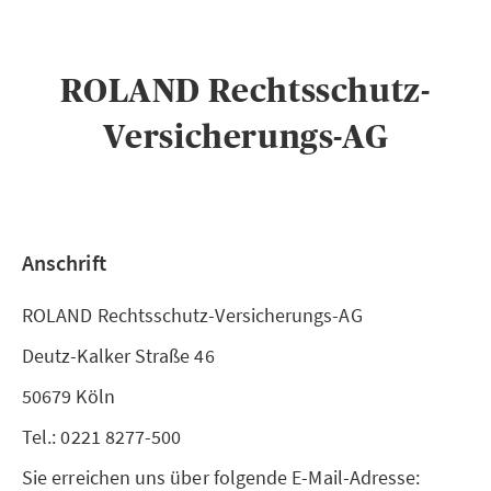
ROLAND Rechtsschutz-
Versicherungs-AG
Anschrift
ROLAND Rechtsschutz-Versicherungs-AG
Deutz-Kalker Straße 46
50679 Köln
Tel.: 0221 8277-500
Sie erreichen uns über folgende E-Mail-Adresse: