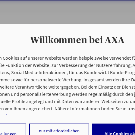
ÜBER UNS
PRIVATKUNDEN
GESCHÄFTSKUNDEN
Willkommen bei AXA
n Cookies auf unserer Website werden beispielsweise verwendet fü
 Funktion der Website, zur Verbesserung der Nutzererfahrung, 
tens, Social Media-Interaktionen, für das Kunde wirbt Kunde-Pro
ramme sowie für personalisierte Werbung. Insgesamt werden Ihre D
eitere Verantwortliche weitergegeben. Bei dem Einsatz der Dienste
ionen und personalisierte Werbung werden regelmäßig durch den 
iduelle Profile angelegt und mit Daten von anderen Webseiten zu 
n von Ihnen angereichert. Nähere Informationen finden Sie in un
nweisen
.
 auf „Alle Cookies akzeptieren" stimmen Sie für alle nicht technisc
nur mit erforderlichen
Alle Cookies a
tellungen