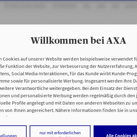
ÖFFENTLICHER DIENST
REFERENZEN
FAQ
JOBS
HEK
ALTEO
- & ERTRAGSAUSFALL
HAFTPFLICHT
BÜRGSCHAFT
FINANZEN
Willkommen bei AXA
n Cookies auf unserer Website werden beispielsweise verwendet fü
 Funktion der Website, zur Verbesserung der Nutzererfahrung, 
tens, Social Media-Interaktionen, für das Kunde wirbt Kunde-Pro
ramme sowie für personalisierte Werbung. Insgesamt werden Ihre D
eitere Verantwortliche weitergegeben. Bei dem Einsatz der Dienste
ionen und personalisierte Werbung werden regelmäßig durch den 
iduelle Profile angelegt und mit Daten von anderen Webseiten zu 
n von Ihnen angereichert. Nähere Informationen finden Sie in un
nweisen
.
 auf „Alle Cookies akzeptieren" stimmen Sie für alle nicht technisc
nur mit erforderlichen
Alle Cookies a
tellungen