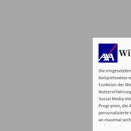
Wi
Die eingesetzte
beispielsweise 
Funktion der We
Nutzererfahrung
Social Media-In
Programm, die A
personalisierte
an maximal sech
weitergegeben. B