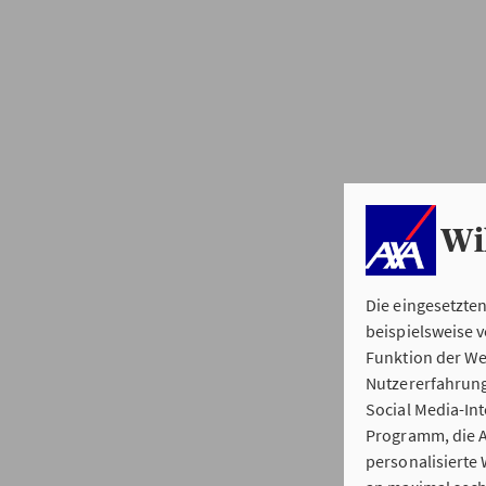
Wi
Die eingesetzte
beispielsweise 
Funktion der We
Nutzererfahrung
Social Media-In
Programm, die A
personalisierte