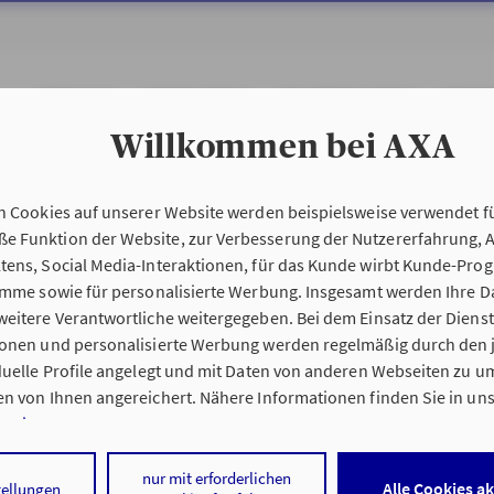
ÜBER UNS
PRIVATKUNDEN
GESCHÄFTSKUNDEN
ÖFFENT
Willkommen bei AXA
n Cookies auf unserer Website werden beispielsweise verwendet fü
 Funktion der Website, zur Verbesserung der Nutzererfahrung, 
tens, Social Media-Interaktionen, für das Kunde wirbt Kunde-Pro
ramme sowie für personalisierte Werbung. Insgesamt werden Ihre D
eitere Verantwortliche weitergegeben. Bei dem Einsatz der Dienste
ionen und personalisierte Werbung werden regelmäßig durch den 
iduelle Profile angelegt und mit Daten von anderen Webseiten zu 
n von Ihnen angereichert. Nähere Informationen finden Sie in un
nweisen
.
ftskunden
Sichern Sie 
 auf „Alle Cookies akzeptieren" stimmen Sie für alle nicht technisc
nur mit erforderlichen
Alle Cookies a
tellungen