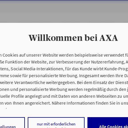
 UNS
TIERVERSICHERUNG
IHRE FIRMA
PRIVATKUNDEN
ÖF
Willkommen bei AXA
n Cookies auf unserer Website werden beispielsweise verwendet fü
 Funktion der Website, zur Verbesserung der Nutzererfahrung, 
erheit ist bei mir individ
tens, Social Media-Interaktionen, für das Kunde wirbt Kunde-Pro
ramme sowie für personalisierte Werbung. Insgesamt werden Ihre D
ie AXA Betreuer Michael Hantke in Swistt
eitere Verantwortliche weitergegeben. Bei dem Einsatz der Dienste
ionen und personalisierte Werbung werden regelmäßig durch den 
iduelle Profile angelegt und mit Daten von anderen Webseiten zu 
n von Ihnen angereichert. Nähere Informationen finden Sie in un
nweisen
.
l Hantke, bei AXA. Als angestellter
partner war es mir immer wichtig
 auf „Alle Cookies akzeptieren" stimmen Sie für alle nicht technisc
nur mit erforderlichen
Alle Cookies a
tellungen