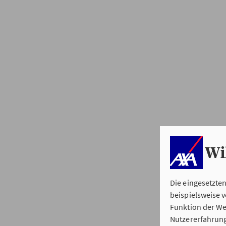
Wi
Die eingesetzte
beispielsweise 
Funktion der We
Nutzererfahrung