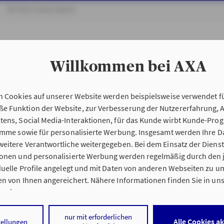
ÖFFENTLICHER DIENST
Willkommen bei AXA
n Cookies auf unserer Website werden beispielsweise verwendet fü
 Funktion der Website, zur Verbesserung der Nutzererfahrung, 
tens, Social Media-Interaktionen, für das Kunde wirbt Kunde-Pro
ramme sowie für personalisierte Werbung. Insgesamt werden Ihre D
eitere Verantwortliche weitergegeben. Bei dem Einsatz der Dienste
ionen und personalisierte Werbung werden regelmäßig durch den 
iduelle Profile angelegt und mit Daten von anderen Webseiten zu 
n von Ihnen angereichert. Nähere Informationen finden Sie in un
nweisen
.
 auf „Alle Cookies akzeptieren" stimmen Sie für alle nicht technisc
nur mit erforderlichen
Alle Cookies a
tellungen