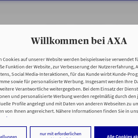
ÜBER UNS
PRIVATKUNDEN
GESCHÄFTS
Willkommen bei AXA
n Cookies auf unserer Website werden beispielsweise verwendet fü
 Funktion der Website, zur Verbesserung der Nutzererfahrung, 
tens, Social Media-Interaktionen, für das Kunde wirbt Kunde-Pro
ramme sowie für personalisierte Werbung. Insgesamt werden Ihre D
eitere Verantwortliche weitergegeben. Bei dem Einsatz der Dienste
ionen und personalisierte Werbung werden regelmäßig durch den 
iduelle Profile angelegt und mit Daten von anderen Webseiten zu 
n von Ihnen angereichert. Nähere Informationen finden Sie in un
nweisen
.
 auf „Alle Cookies akzeptieren" stimmen Sie für alle nicht technisc
nur mit erforderlichen
Alle Cookies a
tellungen