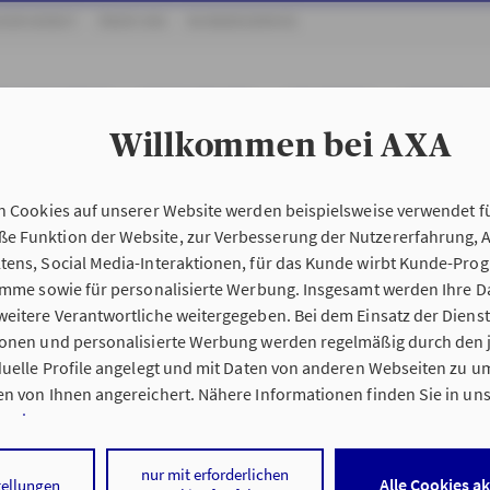
HER DIENST
ÜBER UNS
KUNDENSERVICE
FLICHT & RECHT
HAUS & WOHNEN
GESUNDHEIT
VORSORGE &
Willkommen bei AXA
n Cookies auf unserer Website werden beispielsweise verwendet fü
 Funktion der Website, zur Verbesserung der Nutzererfahrung, 
retung Patrick Schäfer - 
tens, Social Media-Interaktionen, für das Kunde wirbt Kunde-Pro
ramme sowie für personalisierte Werbung. Insgesamt werden Ihre D
XA Generalvertretung Patrick Schäfer in 
eitere Verantwortliche weitergegeben. Bei dem Einsatz der Dienste
ionen und personalisierte Werbung werden regelmäßig durch den 
iduelle Profile angelegt und mit Daten von anderen Webseiten zu 
n von Ihnen angereichert. Nähere Informationen finden Sie in un
Haus eine große Rolle. Seit 40 Jahren
nweisen
.
ck Schäfer, als Familienunternehmen
 auf „Alle Cookies akzeptieren" stimmen Sie für alle nicht technisc
n Generation unseren Kunden beratend
nur mit erforderlichen
Alle Cookies a
tellungen