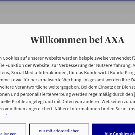
ÜBER UNS
PRIVATKUNDEN
GESCHÄFTS
Willkommen bei AXA
n Cookies auf unserer Website werden beispielsweise verwendet fü
 Funktion der Website, zur Verbesserung der Nutzererfahrung, 
Wir sind immer für Sie da
tens, Social Media-Interaktionen, für das Kunde wirbt Kunde-Pro
ramme sowie für personalisierte Werbung. Insgesamt werden Ihre D
e AXA Hauptvertretung Patrick Weiss in B
eitere Verantwortliche weitergegeben. Bei dem Einsatz der Dienste
ionen und personalisierte Werbung werden regelmäßig durch den 
iduelle Profile angelegt und mit Daten von anderen Webseiten zu 
n von Ihnen angereichert. Nähere Informationen finden Sie in un
ach nur Produkte, sondern
nweisen
.
ösungen, die genau zu Ihnen passen.
 auf „Alle Cookies akzeptieren" stimmen Sie für alle nicht technisc
Ihrer Seite unterstützen wir Sie bei
nur mit erforderlichen
Alle Cookies a
tellungen