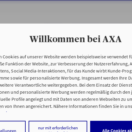
ÜBER UNS
PRIVATKUNDEN
GESCHÄFTS
Willkommen bei AXA
n Cookies auf unserer Website werden beispielsweise verwendet fü
 Funktion der Website, zur Verbesserung der Nutzererfahrung, 
tens, Social Media-Interaktionen, für das Kunde wirbt Kunde-Pro
ramme sowie für personalisierte Werbung. Insgesamt werden Ihre D
eitere Verantwortliche weitergegeben. Bei dem Einsatz der Dienste
ionen und personalisierte Werbung werden regelmäßig durch den 
iduelle Profile angelegt und mit Daten von anderen Webseiten zu 
n von Ihnen angereichert. Nähere Informationen finden Sie in un
nweisen
.
kunden
Sichern Sie Ihre
 auf „Alle Cookies akzeptieren" stimmen Sie für alle nicht technisc
nur mit erforderlichen
Alle Cookies a
tellungen