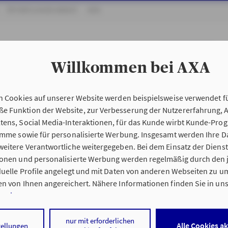
ÖFFENTLICHER DIENST
HEK
FILIALEN & TEAM
Willkommen bei AXA
n Cookies auf unserer Website werden beispielsweise verwendet fü
 Funktion der Website, zur Verbesserung der Nutzererfahrung, 
tens, Social Media-Interaktionen, für das Kunde wirbt Kunde-Pro
ramme sowie für personalisierte Werbung. Insgesamt werden Ihre D
eitere Verantwortliche weitergegeben. Bei dem Einsatz der Dienste
ionen und personalisierte Werbung werden regelmäßig durch den 
iduelle Profile angelegt und mit Daten von anderen Webseiten zu 
n von Ihnen angereichert. Nähere Informationen finden Sie in un
nweisen
.
 auf „Alle Cookies akzeptieren" stimmen Sie für alle nicht technisc
nur mit erforderlichen
Alle Cookies a
tellungen