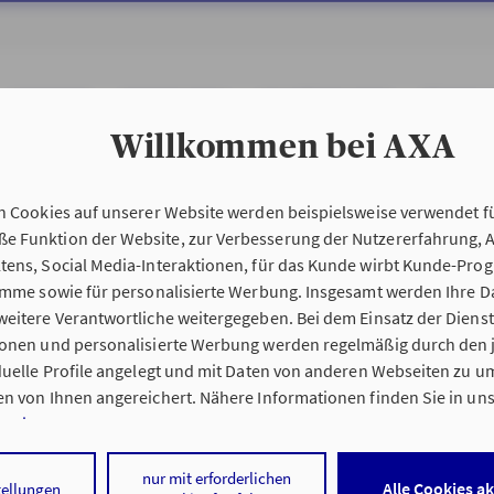
STANDORTE
PRIVATKUNDEN
GESCHÄFTSKUNDEN
ÖFFENTLI
Willkommen bei AXA
n Cookies auf unserer Website werden beispielsweise verwendet fü
 Funktion der Website, zur Verbesserung der Nutzererfahrung, 
tens, Social Media-Interaktionen, für das Kunde wirbt Kunde-Pro
ramme sowie für personalisierte Werbung. Insgesamt werden Ihre D
eitere Verantwortliche weitergegeben. Bei dem Einsatz der Dienste
ionen und personalisierte Werbung werden regelmäßig durch den 
iduelle Profile angelegt und mit Daten von anderen Webseiten zu 
n von Ihnen angereichert. Nähere Informationen finden Sie in un
nweisen
.
 auf „Alle Cookies akzeptieren" stimmen Sie für alle nicht technisc
nur mit erforderlichen
Alle Cookies a
tellungen