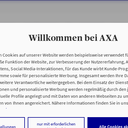
TKUNDEN
GESCHÄFTSKUNDEN
ÖD
KFZ RECHNER
VORSOR
Willkommen bei AXA
n Cookies auf unserer Website werden beispielsweise verwendet fü
 Funktion der Website, zur Verbesserung der Nutzererfahrung, 
tens, Social Media-Interaktionen, für das Kunde wirbt Kunde-Pro
ramme sowie für personalisierte Werbung. Insgesamt werden Ihre D
eitere Verantwortliche weitergegeben. Bei dem Einsatz der Dienste
ionen und personalisierte Werbung werden regelmäßig durch den 
iduelle Profile angelegt und mit Daten von anderen Webseiten zu 
n von Ihnen angereichert. Nähere Informationen finden Sie in un
nweisen
.
 auf „Alle Cookies akzeptieren" stimmen Sie für alle nicht technisc
nur mit erforderlichen
Alle Cookies a
tellungen