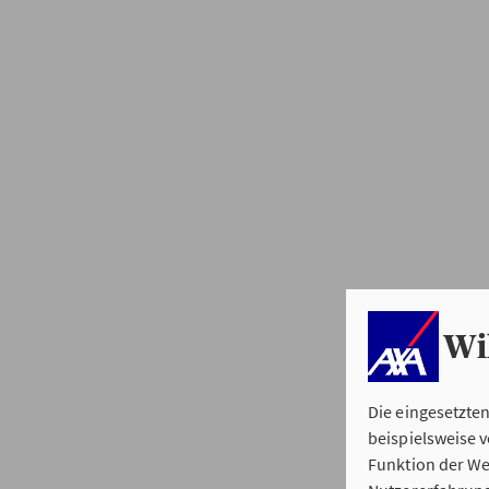
Wi
Die eingesetzte
beispielsweise 
Funktion der We