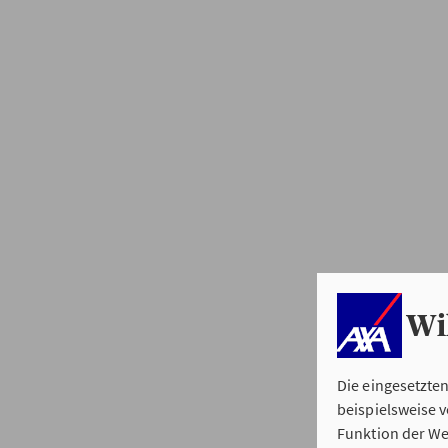
Wi
Die eingesetzte
beispielsweise 
Funktion der We