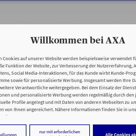
TKUNDEN
GESCHÄFTSKUNDEN
ÖFFENTLICHER DIENST
KARRIE
Willkommen bei AXA
n Cookies auf unserer Website werden beispielsweise verwendet fü
 Funktion der Website, zur Verbesserung der Nutzererfahrung, 
llkommen bei Ihrer AXA
tens, Social Media-Interaktionen, für das Kunde wirbt Kunde-Pro
ramme sowie für personalisierte Werbung. Insgesamt werden Ihre D
zirksdirektion Ulrich Heu
eitere Verantwortliche weitergegeben. Bei dem Einsatz der Dienste
ionen und personalisierte Werbung werden regelmäßig durch den 
Bezirksdirektion Ulrich Heutz in Bergisch
iduelle Profile angelegt und mit Daten von anderen Webseiten zu 
n von Ihnen angereichert. Nähere Informationen finden Sie in un
nweisen
.
 auf „Alle Cookies akzeptieren" stimmen Sie für alle nicht technisc
 berät das Team um Ulrich Heutz in
nur mit erforderlichen
Alle Cookies a
tellungen