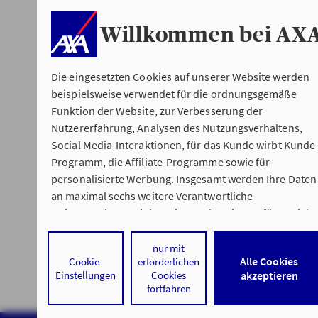
Willkommen bei AX
Die eingesetzten Cookies auf unserer Website werden
beispielsweise verwendet für die ordnungsgemäße
Funktion der Website, zur Verbesserung der
Nutzererfahrung, Analysen des Nutzungsverhaltens,
Social Media-Interaktionen, für das Kunde wirbt Kunde
Programm, die Affiliate-Programme sowie für
personalisierte Werbung. Insgesamt werden Ihre Daten
an maximal sechs weitere Verantwortliche
weitergegeben. Bei dem Einsatz der Dienste für Social
Media-Interaktionen und personalisierte Werbung
werden regelmäßig durch den jeweiligen Anbieter
nur mit
Alle Cookies
Cookie-
erforderlichen
individuelle Profile angelegt und mit Daten von andere
Einstellungen
Cookies
akzeptieren
Webseiten zu umfassenden Nutzungsprofilen von Ihne
fortfahren
angereichert. Nähere Informationen finden Sie in
unseren
Datenschutzhinweisen
.