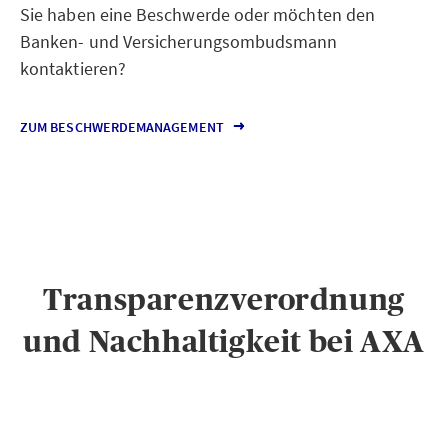
Sie haben eine Beschwerde oder möchten den
Banken- und Versicherungsombudsmann
kontaktieren?
ZUM BESCHWERDEMANAGEMENT
Transparenzverordnung
und Nachhaltigkeit bei AXA