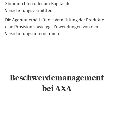
Stimmrechten oder am Kapital des
Versicherungsvermittlers.
Die Agentur erhält für die Vermittlung der Produkte
eine Provision sowie ggf. Zuwendungen von den
Versicherungsunternehmen.
Beschwerdemanagement
bei AXA