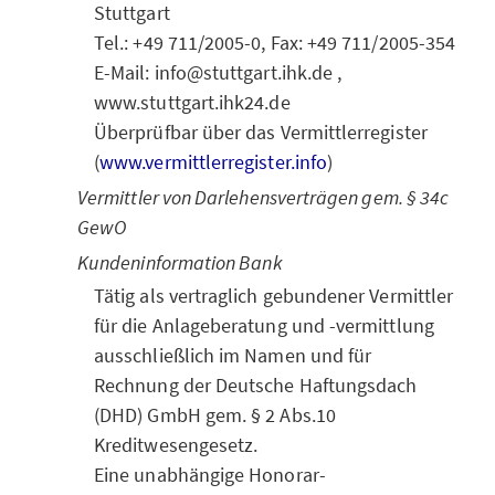
Stuttgart
Tel.: +49 711/2005-0, Fax: +49 711/2005-354
E-Mail: info@stuttgart.ihk.de ,
www.stuttgart.ihk24.de
Überprüfbar über das Vermittlerregister
(
www.vermittlerregister.info
)
Vermittler von Darlehensverträgen gem. § 34c
GewO
Kundeninformation Bank
Tätig als vertraglich gebundener Vermittler
für die Anlageberatung und -vermittlung
ausschließlich im Namen und für
Rechnung der Deutsche Haftungsdach
(DHD) GmbH gem. § 2 Abs.10
Kreditwesengesetz.
Eine unabhängige Honorar-