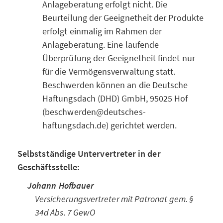
Anlageberatung erfolgt nicht. Die
Beurteilung der Geeignetheit der Produkte
erfolgt einmalig im Rahmen der
Anlageberatung. Eine laufende
Überprüfung der Geeignetheit findet nur
für die Vermögensverwaltung statt.
Beschwerden können an die Deutsche
Haftungsdach (DHD) GmbH, 95025 Hof
(beschwerden@deutsches-
haftungsdach.de) gerichtet werden.
Selbstständige Untervertreter in der
Geschäftsstelle:
Johann Hofbauer
Versicherungsvertreter mit Patronat gem. §
34d Abs. 7 GewO