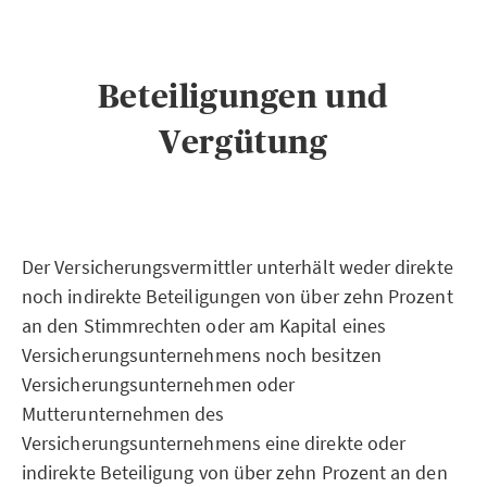
Beteiligungen und
Vergütung
Der Versicherungsvermittler unterhält weder direkte
noch indirekte Beteiligungen von über zehn Prozent
an den Stimmrechten oder am Kapital eines
Versicherungsunternehmens noch besitzen
Versicherungsunternehmen oder
Mutterunternehmen des
Versicherungsunternehmens eine direkte oder
indirekte Beteiligung von über zehn Prozent an den