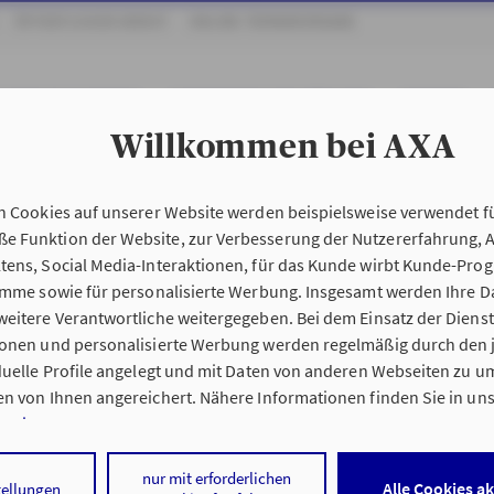
ÖFFENTLICHER DIENST
ONLINE TERMINVERGABE
NSERE PHILOSOPHIE
KOOPERATION FFW MÜNCHEN
PARTNER
Willkommen bei AXA
n Cookies auf unserer Website werden beispielsweise verwendet fü
 Funktion der Website, zur Verbesserung der Nutzererfahrung, 
tens, Social Media-Interaktionen, für das Kunde wirbt Kunde-Pro
ramme sowie für personalisierte Werbung. Insgesamt werden Ihre D
eitere Verantwortliche weitergegeben. Bei dem Einsatz der Dienste
ionen und personalisierte Werbung werden regelmäßig durch den 
iduelle Profile angelegt und mit Daten von anderen Webseiten zu 
n von Ihnen angereichert. Nähere Informationen finden Sie in un
nweisen
.
 auf „Alle Cookies akzeptieren" stimmen Sie für alle nicht technisc
nur mit erforderlichen
Alle Cookies a
tellungen