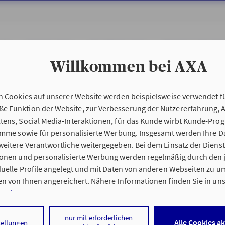
UNS
PRIVATKUNDEN
GESCHÄFTSKUNDEN
ÖFFENTLICHER DIE
Willkommen bei AXA
n Cookies auf unserer Website werden beispielsweise verwendet fü
 Funktion der Website, zur Verbesserung der Nutzererfahrung, 
tens, Social Media-Interaktionen, für das Kunde wirbt Kunde-Pro
ramme sowie für personalisierte Werbung. Insgesamt werden Ihre D
eitere Verantwortliche weitergegeben. Bei dem Einsatz der Dienste
ionen und personalisierte Werbung werden regelmäßig durch den 
iduelle Profile angelegt und mit Daten von anderen Webseiten zu 
n von Ihnen angereichert. Nähere Informationen finden Sie in un
nweisen
.
kunden
Sichern Sie Ihre
 auf „Alle Cookies akzeptieren" stimmen Sie für alle nicht technisc
nur mit erforderlichen
Alle Cookies a
tellungen